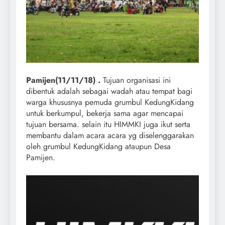
Pamijen(11/11/18) .
Tujuan organisasi ini
dibentuk adalah sebagai wadah atau tempat bagi
warga khususnya pemuda grumbul KedungKidang
untuk berkumpul, bekerja sama agar mencapai
tujuan bersama. selain itu HIMMKI juga ikut serta
membantu dalam acara acara yg diselenggarakan
oleh grumbul KedungKidang ataupun Desa
Pamijen.