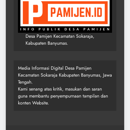
Desa Pamijen Kecamatan Sokaraja,
Kabupaten Banyumas.
Media Informasi Digital Desa Pamijen
Kecamatan Sokaraja Kabupaten Banyumas, Jawa
Tengah.
Kami senang atas kritik, masukan dan saran
guna membantu penyempurnaan tampilan dan
konten Website.