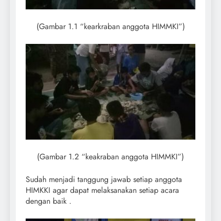
(Gambar 1.1 “kearkraban anggota HIMMKI”)
(Gambar 1.2 “keakraban anggota HIMMKI”)
Sudah menjadi tanggung jawab setiap anggota
HIMKKI agar dapat melaksanakan setiap acara
dengan baik .