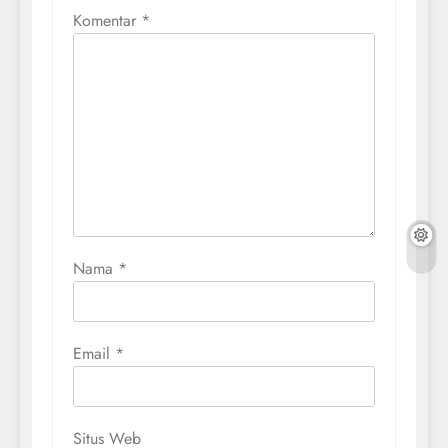
Komentar
*
Nama
*
Email
*
Situs Web