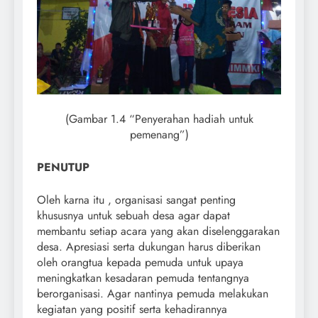
(Gambar 1.4 “Penyerahan hadiah untuk
pemenang”)
PENUTUP
Oleh karna itu , organisasi sangat penting
khususnya untuk sebuah desa agar dapat
membantu setiap acara yang akan diselenggarakan
desa. Apresiasi serta dukungan harus diberikan
oleh orangtua kepada pemuda untuk upaya
meningkatkan kesadaran pemuda tentangnya
berorganisasi. Agar nantinya pemuda melakukan
kegiatan yang positif serta kehadirannya