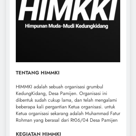
TENTANG HIMMKI
HIMMKI adalah sebuah organisasi grumbul
KedungKidang, Desa Pamijen. Organisasi ini
dibentuk sudah cukup lama, dan telah mengalami
beberapa kali pergantian Ketua organisasi. untuk
Ketua organisasi sekarang adalah Muhammad Fatur
Rohman yang berasal dari Rt06/04 Desa Pamijen
KEGIATAN HIMMKI