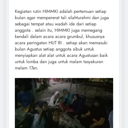
Kegiatan rutin HIMMKI adalah pertemuan setiap
bulan agar mempererat tali silahturahmi dan juga
sebagai tempat atau wadah ide dari setiap
anggota . selain itu, HIMMKI juga memegang
kendali dalam acara acara grumbul, khususnya
acara peringatan HUT RI . setiap akan memasuki
bulan Agustus setiap anggota sibuk untuk
menyiapkan alat alat untuk acara Agustusan baik
untuk lomba dan juga untuk malam tasyakuran
malam 17an.