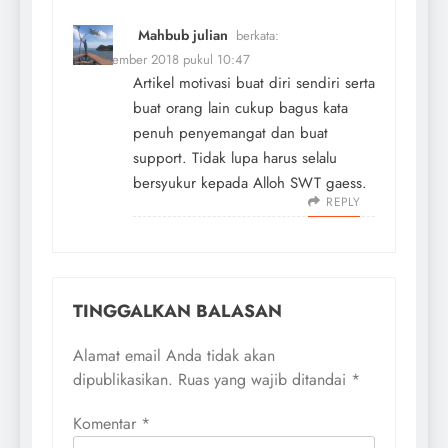
Mahbub julian
berkata:
11 November 2018 pukul 10:47
Artikel motivasi buat diri sendiri serta
buat orang lain cukup bagus kata
penuh penyemangat dan buat
support. Tidak lupa harus selalu
bersyukur kepada Alloh SWT gaess.
REPLY
TINGGALKAN BALASAN
Alamat email Anda tidak akan
dipublikasikan.
Ruas yang wajib ditandai
*
Komentar
*