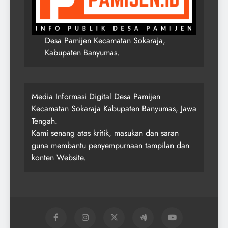
Desa Pamijen Kecamatan Sokaraja,
Kabupaten Banyumas.
Media Informasi Digital Desa Pamijen
Kecamatan Sokaraja Kabupaten Banyumas, Jawa
Tengah.
Kami senang atas kritik, masukan dan saran
guna membantu penyempurnaan tampilan dan
konten Website.