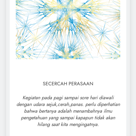
SECERCAH PERASAAN
Kegiatan pada pagi sampai sore hari diawali
dengan udara sejuk,cerah,panas. perlu diperhatian
bahwa bertanya adalah menambahnya ilmu
pengetahuan yang sampai kapapun tidak akan
hilang saat kita mengingatnya.