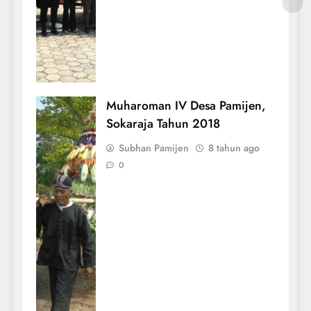
Muharoman IV Desa Pamijen,
Sokaraja Tahun 2018
Subhan Pamijen
8 tahun ago
0