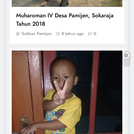
Muharoman IV Desa Pamijen, Sokaraja
Tahun 2018
Subhan Pamijen
8 tahun ago
0