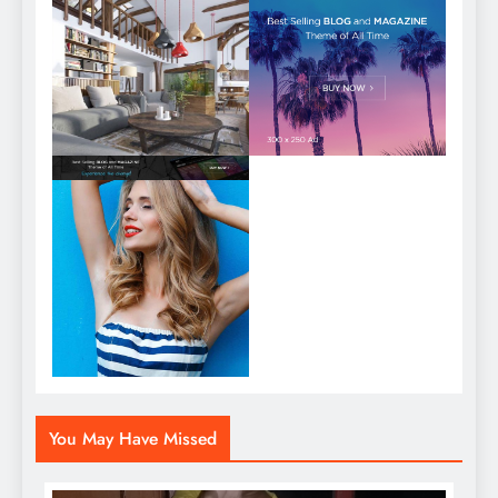
You May Have Missed