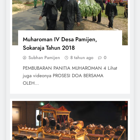
Muharoman IV Desa Pamijen,
Sokaraja Tahun 2018
Subhan Pamijen
8 tahun ago
0
PEMBUBARAN PANITIA MUHAROMAN 4 Lihat
juga videonya PROSESI DOA BERSAMA
OLEH…