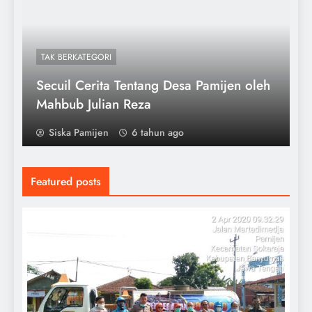
TAK BERKATEGORI
Secuil Cerita Tentang Desa Pamijen oleh
Mahbub Julian Reza
Siska Pamijen
6 tahun ago
Featured posts