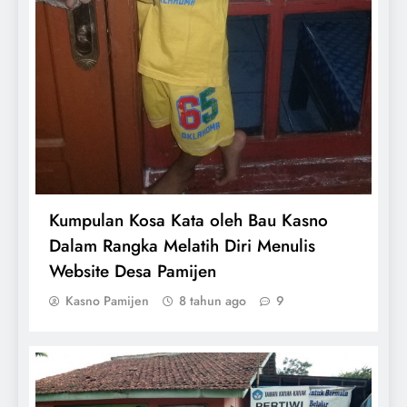
Kumpulan Kosa Kata oleh Bau Kasno
Dalam Rangka Melatih Diri Menulis
Website Desa Pamijen
Kasno Pamijen
8 tahun ago
9