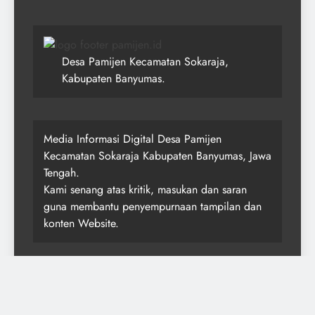
Desa Pamijen Kecamatan Sokaraja,
Kabupaten Banyumas.
Media Informasi Digital Desa Pamijen
Kecamatan Sokaraja Kabupaten Banyumas, Jawa
Tengah.
Kami senang atas kritik, masukan dan saran
guna membantu penyempurnaan tampilan dan
konten Website.