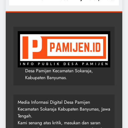
Desa Di Negriku Sendiri
Desa Pamijen Kecamatan Sokaraja,
Kabupaten Banyumas.
Media Informasi Digital Desa Pamijen
Kecamatan Sokaraja Kabupaten Banyumas, Jawa
Tengah.
Kami senang atas kritik, masukan dan saran