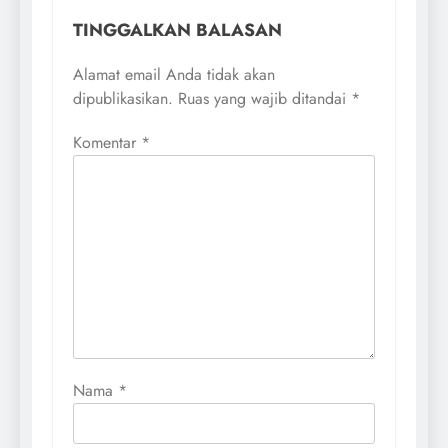
TINGGALKAN BALASAN
Alamat email Anda tidak akan
dipublikasikan.
Ruas yang wajib ditandai
*
Komentar
*
Nama
*