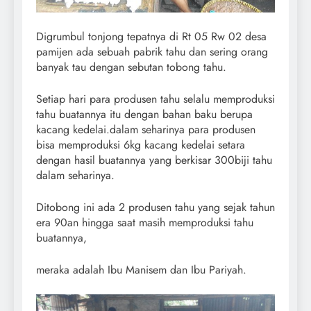
Digrumbul tonjong tepatnya di Rt 05 Rw 02 desa
pamijen ada sebuah pabrik tahu dan sering orang
banyak tau dengan sebutan tobong tahu.
Setiap hari para produsen tahu selalu memproduksi
tahu buatannya itu dengan bahan baku berupa
kacang kedelai.dalam seharinya para produsen
bisa memproduksi 6kg kacang kedelai setara
dengan hasil buatannya yang berkisar 300biji tahu
dalam seharinya.
Ditobong ini ada 2 produsen tahu yang sejak tahun
era 90an hingga saat masih memproduksi tahu
buatannya,
meraka adalah Ibu Manisem dan Ibu Pariyah.