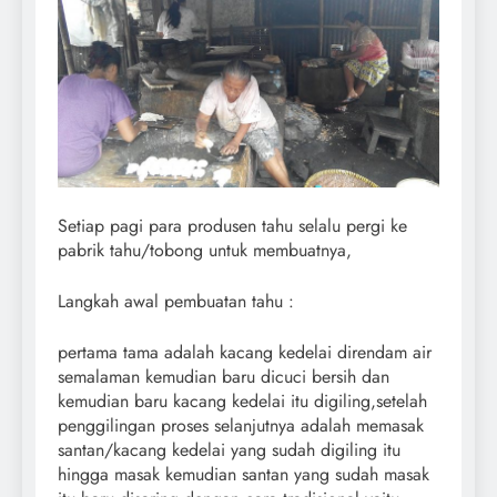
Setiap pagi para produsen tahu selalu pergi ke
pabrik tahu/tobong untuk membuatnya,
Langkah awal pembuatan tahu :
pertama tama adalah kacang kedelai direndam air
semalaman kemudian baru dicuci bersih dan
kemudian baru kacang kedelai itu digiling,setelah
penggilingan proses selanjutnya adalah memasak
santan/kacang kedelai yang sudah digiling itu
hingga masak kemudian santan yang sudah masak