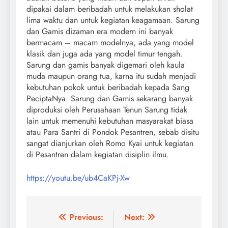
dipakai dalam beribadah untuk melakukan sholat
lima waktu dan untuk kegiatan keagamaan. Sarung
dan Gamis dizaman era modern ini banyak
bermacam – macam modelnya, ada yang model
klasik dan juga ada yang model timur tengah.
Sarung dan gamis banyak digemari oleh kaula
muda maupun orang tua, karna itu sudah menjadi
kebutuhan pokok untuk beribadah kepada Sang
PeciptaNya. Sarung dan Gamis sekarang banyak
diproduksi oleh Perusahaan Tenun Sarung tidak
lain untuk memenuhi kebutuhan masyarakat biasa
atau Para Santri di Pondok Pesantren, sebab disitu
sangat dianjurkan oleh Romo Kyai untuk kegiatan
di Pesantren dalam kegiatan disiplin ilmu.
https://youtu.be/ub4CaKPj-Xw
Navigasi
Previous:
Next: