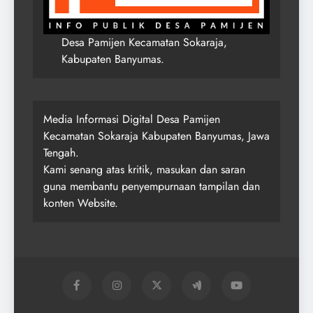
Desa Pamijen Kecamatan Sokaraja,
Kabupaten Banyumas.
Media Informasi Digital Desa Pamijen
Kecamatan Sokaraja Kabupaten Banyumas, Jawa
Tengah.
Kami senang atas kritik, masukan dan saran
guna membantu penyempurnaan tampilan dan
konten Website.